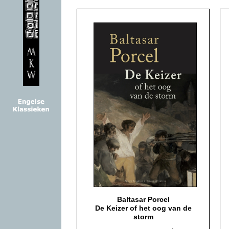
Baltasar Porcel
De Keizer of het oog van de
storm